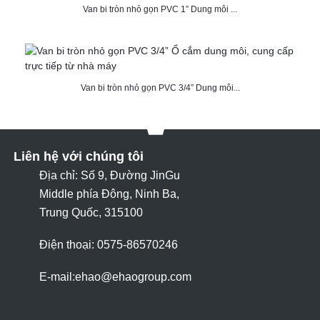
Van bi tròn nhỏ gọn PVC 1” Dung môi ...
Van bi tròn nhỏ gọn PVC 3/4” Dung môi...
Liên hệ với chúng tôi
Địa chỉ: Số 9, Đường JinGu
Middle phía Đông, Ninh Ba,
Trung Quốc, 315100
Điện thoại: 0575-86570246
E-mail:
ehao@ehaogroup.com