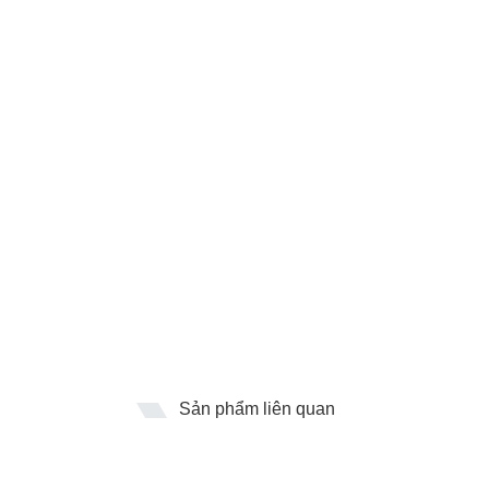
Sản phẩm liên quan