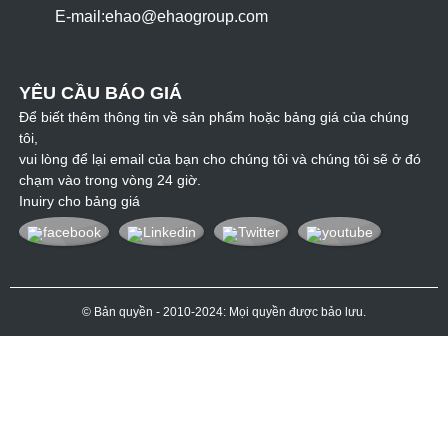
E-mail:
ehao@ehaogroup.com
YÊU CẦU BÁO GIÁ
Để biết thêm thông tin về sản phẩm hoặc bảng giá của chúng
tôi,
vui lòng để lại email của bạn cho chúng tôi và chúng tôi sẽ ở đó
chạm vào trong vòng 24 giờ.
Inuiry cho bảng giá
© Bản quyền - 2010-2024: Mọi quyền được bảo lưu.