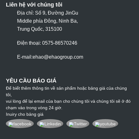
Liên hệ với chúng tôi
Địa chỉ: Số 9, Đường JinGu
Middle phía Đông, Ninh Ba,
Trung Quốc, 315100
Điện thoại: 0575-86570246
E-mail:
ehao@ehaogroup.com
YÊU CẦU BÁO GIÁ
Để biết thêm thông tin về sản phẩm hoặc bảng giá của chúng
tôi,
vui lòng để lại email của bạn cho chúng tôi và chúng tôi sẽ ở đó
chạm vào trong vòng 24 giờ.
Inuiry cho bảng giá